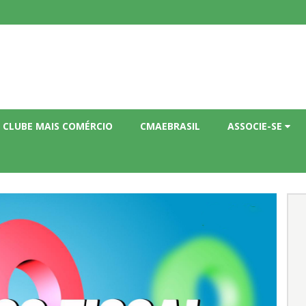
CLUBE MAIS COMÉRCIO
CMAEBRASIL
ASSOCIE-SE