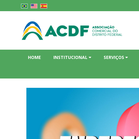
HOME
INSTITUCIONAL
SERVIÇOS