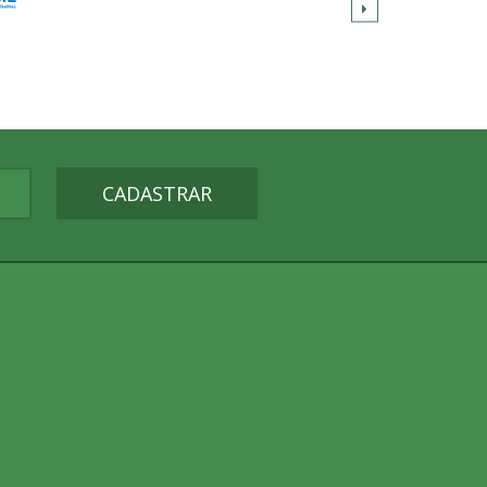
CADASTRAR