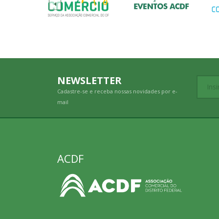
NEWSLETTER
Cadastre-se e receba nossas novidades por e-
mail
ACDF